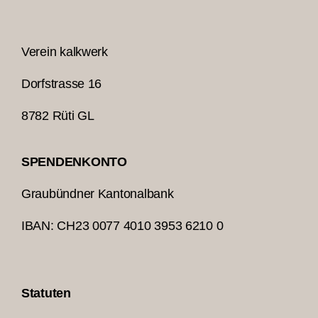
Verein kalkwerk
Dorfstrasse 16
8782 Rüti GL
SPENDENKONTO
Graubündner Kantonalbank
IBAN: CH23 0077 4010 3953 6210 0
Statuten