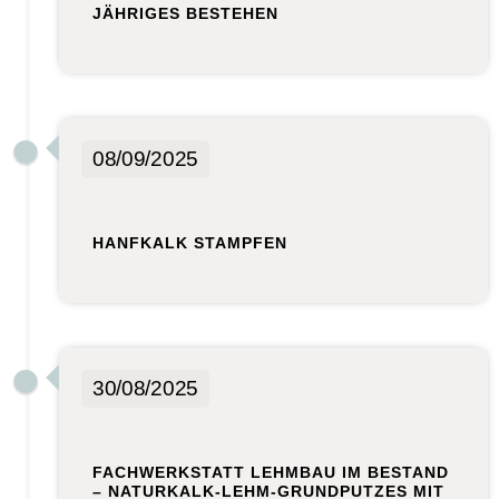
JÄHRIGES BESTEHEN
08/09/2025
HANFKALK STAMPFEN
30/08/2025
FACHWERKSTATT LEHMBAU IM BESTAND
– NATURKALK-LEHM-GRUNDPUTZES MIT