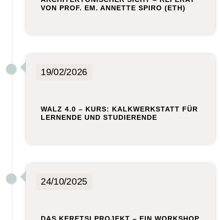
VON PROF. EM. ANNETTE SPIRO (ETH)
19/02/2026
WALZ 4.0 – KURS: KALKWERKSTATT FÜR
LERNENDE UND STUDIERENDE
24/10/2025
DAS KERETSI PROJEKT – EIN WORKSHOP