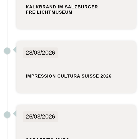
KALKBRAND IM SALZBURGER
FREILICHTMUSEUM
28/03/2026
IMPRESSION CULTURA SUISSE 2026
26/03/2026