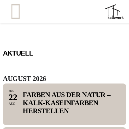
AKTUELL
AUGUST 2026
2026
FARBEN AUS DER NATUR –
22
KALK-KASEINFARBEN
AUG
HERSTELLEN