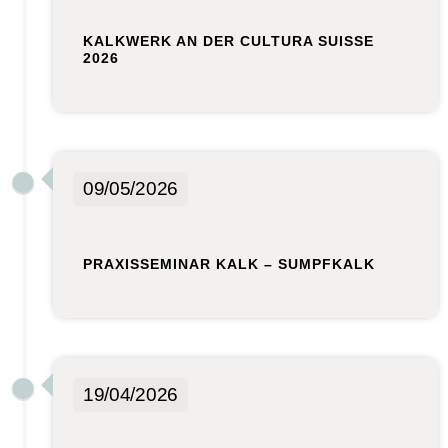
KALKWERK AN DER CULTURA SUISSE
2026
09/05/2026
PRAXISSEMINAR KALK – SUMPFKALK
19/04/2026