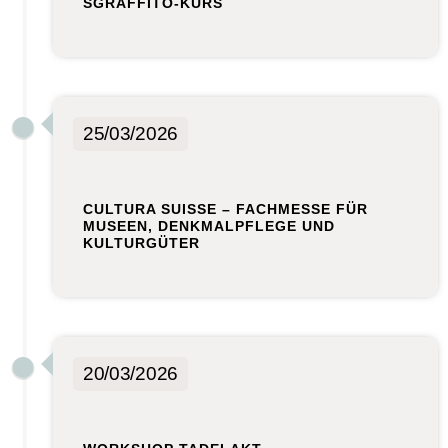
SGRAFFITO-KURS
25/03/2026
CULTURA SUISSE – FACHMESSE FÜR
MUSEEN, DENKMALPFLEGE UND
KULTURGÜTER
20/03/2026