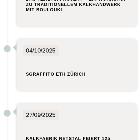
ZU TRADITIONELLEM KALKHANDWERK
MIT BOULOUKI
04/10/2025
SGRAFFITO ETH ZÜRICH
27/09/2025
KALKFABRIK NETSTAL FEIERT 125-