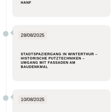
HANF
28/08/2025
STADTSPAZIERGANG IN WINTERTHUR –
HISTORISCHE PUTZTECHNIKEN –
UMGANG MIT FASSADEN AM
BAUDENKMAL
10/08/2025