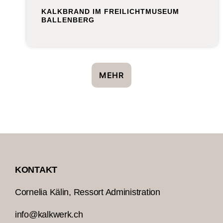
KALKBRAND IM FREILICHTMUSEUM
BALLENBERG
MEHR
KONTAKT
Cornelia Kälin
, Ressort Administration
info@kalkwerk.ch