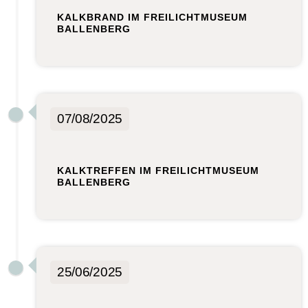
KALKBRAND IM FREILICHTMUSEUM
BALLENBERG
07/08/2025
KALKTREFFEN IM FREILICHTMUSEUM
BALLENBERG
25/06/2025