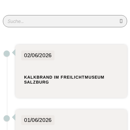
02/06/2026
KALKBRAND IM FREILICHTMUSEUM
SALZBURG
01/06/2026