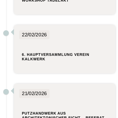
WORKSHOP TADELAKT
22/02/2026
6. HAUPTVERSAMMLUNG VEREIN
KALKWERK
21/02/2026
PUTZHANDWERK AUS
ARCHITEKTONISCHER SICHT – REFERAT