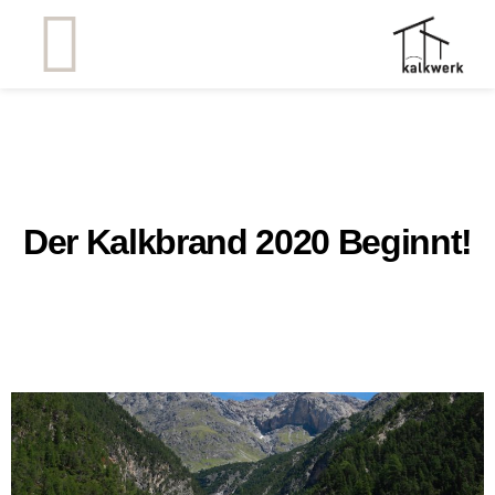
Der Kalkbrand 2020 Beginnt!