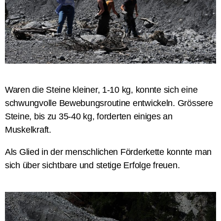
Waren die Steine kleiner, 1-10 kg, konnte sich eine
schwungvolle
Bewebungsroutine
entwickeln. Grössere
Steine, bis zu 35-40 kg, forderten einiges an
Muskelkraft.
Als Glied in der menschlichen Förderkette konnte man
sich über sichtbare und stetige Erfolge freuen.