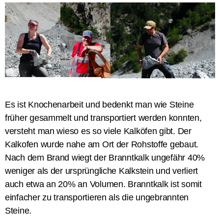
Es ist Knochenarbeit und bedenkt man wie Steine
früher gesammelt und transportiert werden konnten,
versteht man wieso es so viele Kalköfen gibt. Der
Kalkofen wurde nahe am Ort der Rohstoffe gebaut.
Nach dem Brand wiegt der Branntkalk ungefähr 40%
weniger als der ursprüngliche Kalkstein und verliert
auch etwa an 20% an Volumen. Branntkalk ist somit
einfacher zu transportieren als die ungebrannten
Steine.