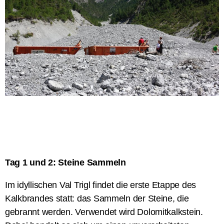
Tag 1 und 2: Steine Sammeln
Im idyllischen Val
Trigl
findet die erste Etappe des
Kalkbrandes statt: das Sammeln der Steine, die
gebrannt werden. Verwendet wird Dolomitkalkstein.