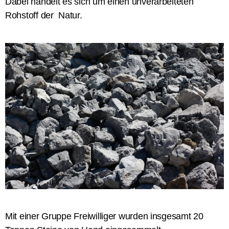
Dabei handelt es sich um einen unverarbeiteten
Rohstoff der Natur.
Mit einer Gruppe Freiwilliger wurden
insgesamt
20