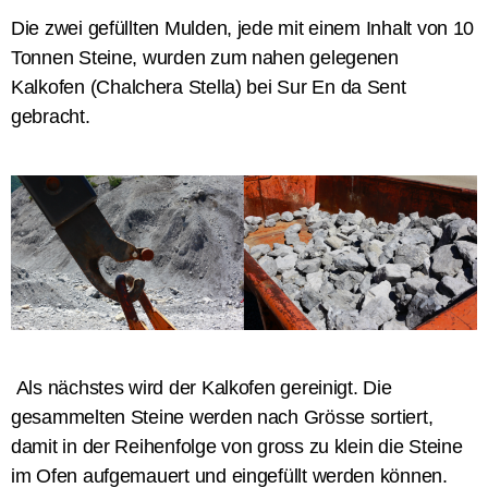
Die zwei gefüllten Mulden, jede mit einem Inhalt von 10
Tonnen Steine, wurden zum nahen gelegenen
Kalkofen (
Chalchera
Stella) bei
Sur
En da Sent
gebracht.
Als nächstes wird der Kalkofen gereinigt. Die
gesammelten
Steine werden nach
Grösse
sortiert,
damit in der Reihenfolge von gross zu klein die Steine
im Ofen aufgemauert und eingefüllt werden können.