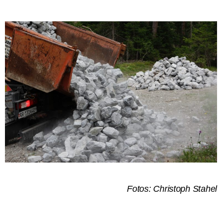
Fotos: Christoph Stahel