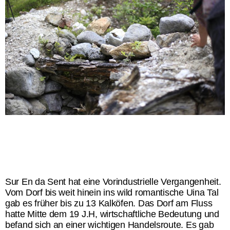
Sur En da Sent hat eine Vorindustrielle Vergangenheit.
Vom Dorf bis weit hinein ins wild romantische Uina Tal
gab es früher bis zu 13 Kalköfen. Das Dorf am Fluss
hatte Mitte dem
19 J.H, wirtschaftliche Bedeutung und
befand sich an einer wichtigen Handelsroute. Es gab