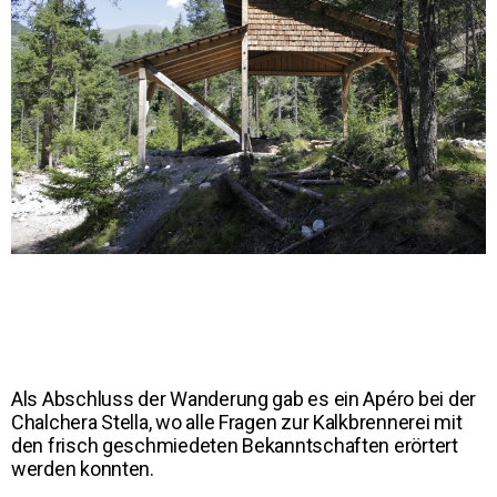
Als Abschluss der Wanderung gab es ein Apéro bei der
Chalchera Stella, wo alle Fragen zur Kalkbrennerei mit
den frisch geschmiedeten Bekanntschaften erörtert
werden konnten.