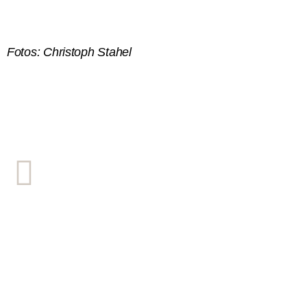
Fotos: Christoph Stahel