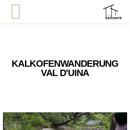
KALKOFENWANDERUNG
VAL D'UINA