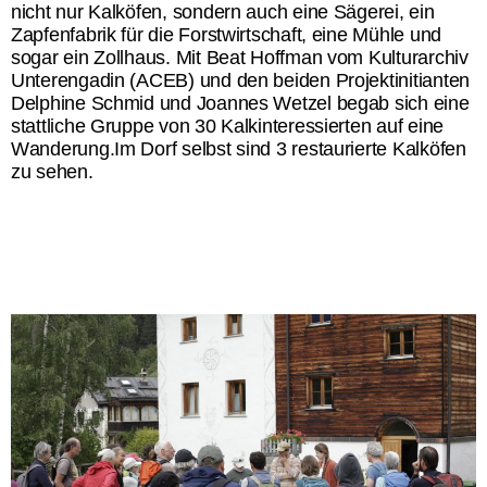
nicht nur Kalköfen, sondern auch eine Sägerei, ein
Zapfenfabrik für die Forstwirtschaft, eine Mühle und
sogar ein Zollhaus. Mit Beat Hoffman vom Kulturarchiv
Unterengadin (ACEB) und den beiden Projektinitianten
Delphine Schmid und Joannes Wetzel begab sich eine
stattliche Gruppe von 30 Kalkinteressierten auf eine
Wanderung.Im Dorf selbst sind 3 restaurierte Kalköfen
zu sehen.