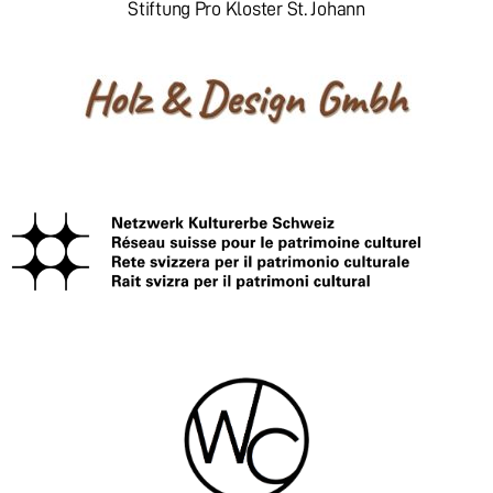
Stiftung Pro Kloster St. Johann