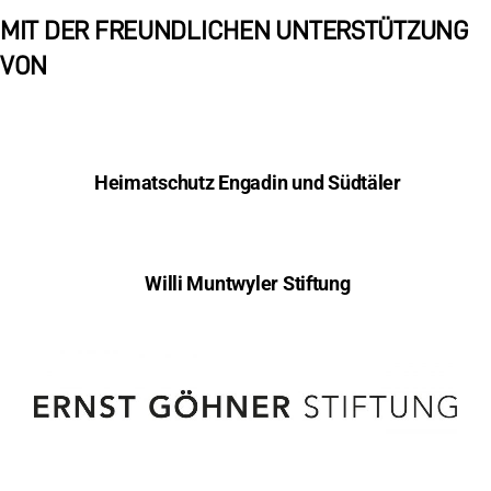
MIT DER FREUNDLICHEN UNTERSTÜTZUNG
VON
Heimatschutz Engadin und Südtäler
Willi Muntwyler Stiftung