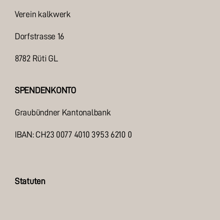
Verein kalkwerk
Dorfstrasse 16
8782 Rüti GL
SPENDENKONTO
Graubündner Kantonalbank
IBAN: CH23 0077 4010 3953 6210 0
Statuten