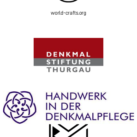
world-crafts.org