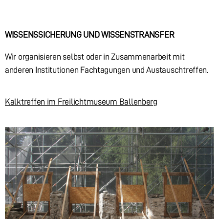
WISSENSSICHERUNG UND WISSENSTRANSFER
Wir organisieren selbst oder in Zusammenarbeit mit
anderen Institutionen Fachtagungen und Austauschtreffen.
Kalktreffen im Freilichtmuseum Ballenberg