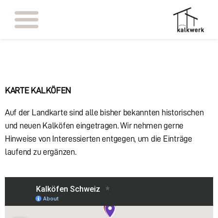
KARTE KALKÖFEN
Auf der Landkarte sind alle bisher bekannten historischen
und neuen Kalköfen eingetragen. Wir nehmen gerne
Hinweise von Interessierten entgegen, um die Einträge
laufend zu ergänzen.