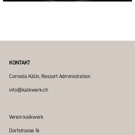
KONTAKT
Cornelia Kälin
, Ressort Administration
info@kalkwerk.ch
Verein kalkwerk
Dorfstrasse 16