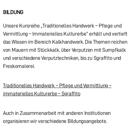
BILDUNG
Unsere Kursreihe „Traditionelles Handwerk – Pflege und
Vermittlung – Immaterielles Kulturerbe“ erhält und vertieft
das Wissen im Bereich Kalkhandwerk. Die Themen reichen
von Mauern mit Stückkalk, über Verputzen mit Sumpfkalk
und verschiedene Verputztechniken, bis zu Sgraffito und
Freskomalerei.
Traditionelles Handwerk – Pflege und Vermittlung –
immaterielles Kulturerbe – Sgraffito
Auch in Zusammenarbeit mit anderen Institutionen
organisieren wir verschiedene Bildungsangebote.