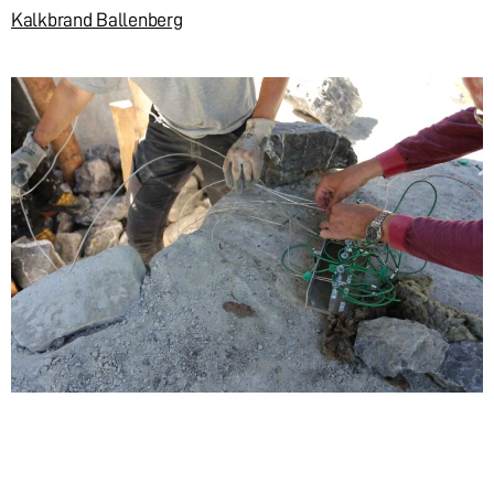
Kalkbrand Ballenberg