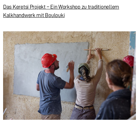
Das Keretsi Projekt – Ein Workshop zu traditionellem
Kalkhandwerk mit Boulouki