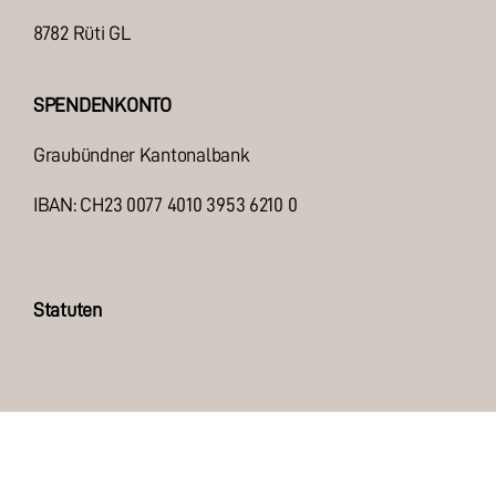
8782 Rüti GL
SPENDENKONTO
Graubündner Kantonalbank
IBAN: CH23 0077 4010 3953 6210 0
Statuten