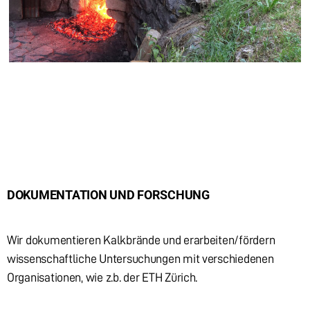
DOKUMENTATION UND FORSCHUNG
Wir dokumentieren Kalkbrände und erarbeiten/fördern
wissenschaftliche Untersuchungen mit verschiedenen
Organisationen, wie z.b. der ETH Zürich.