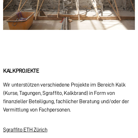
KALKPROJEKTE
Wir unterstützen verschiedene Projekte im Bereich Kalk
(Kurse, Tagungen, Sgraffito, Kalkbrand) in Form von
finanzieller Beteiligung, fachlicher Beratung und/oder der
Vermittlung von Fachpersonen.
Sgraffito ETH Zürich