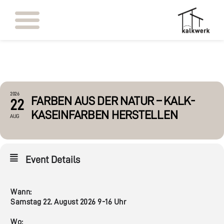
2026
FARBEN AUS DER NATUR – KALK-
22
KASEINFARBEN HERSTELLEN
AUG
Event Details
Wann:
Samstag 22. August 2026 9-16 Uhr
Wo: