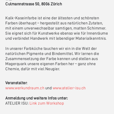
Culmannstrasse 50, 8006 Zürich
Kalk-Kaseinfarbe ist eine der ältesten und schönsten
Farben überhaupt – hergestellt aus natürlichen Zutaten,
mit einem unverwechselbar samtigen, matten Schimmer.
Sie eignet sich für Kunstwerke ebenso wie für Innenräume
und verbindet Handwerk mit lebendiger Materialkenntnis.
In unserer Farbküche tauchen wir ein in die Welt der
natürlichen Pigmente und Bindemittel. Wir lernen die
Zusammensetzung der Farbe kennen und stellen aus
Magerquark unsere eigenen Farben her – ganz ohne
Chemie, dafür mit viel Neugier.
Veranstalter
:
www.werkundraum.ch
und
www.atelier-isu.ch
Anmeldung und weitere Infos unter:
ATELIER ISU:
Link zum Workshop